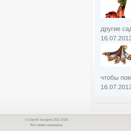
другие са
16.07.201
чтобы пом
16.07.201
© Сергей Захаров.2011-2026.
Все права защищены.