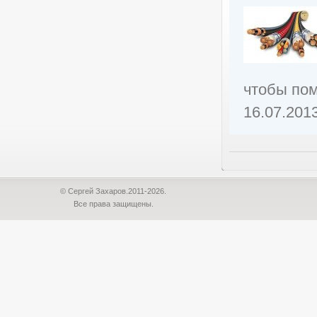
чтобы пом
16.07.201
© Сергей Захаров.2011-2026.
Все права защищены.