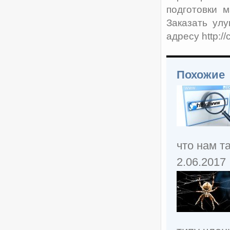
подготовки 
Заказать ул
адресу http://
Похожие
что нам т
2.06.2017