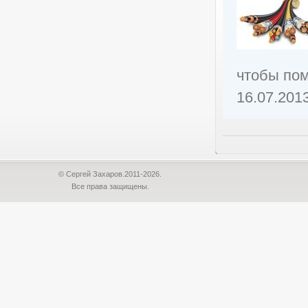
чтобы пом
16.07.201
© Сергей Захаров.2011-2026.
Все права защищены.