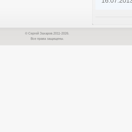
16.07.201
© Сергей Захаров.2011-2026.
Все права защищены.