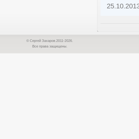
25.10.201
© Сергей Захаров.2011-2026.
Все права защищены.