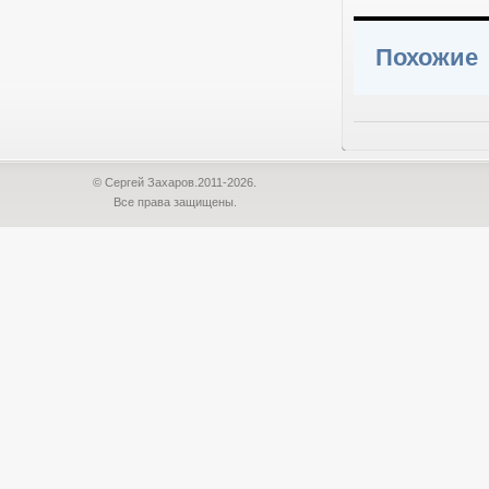
Похожие
© Сергей Захаров.2011-2026.
Все права защищены.