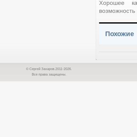
Хорошее ка
возможность ч
Похожие
© Сергей Захаров.2011-2026.
Все права защищены.