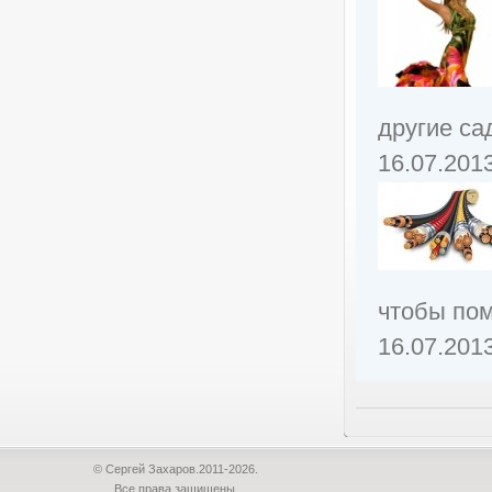
другие са
16.07.201
чтобы пом
16.07.201
© Сергей Захаров.2011-2026.
Все права защищены.