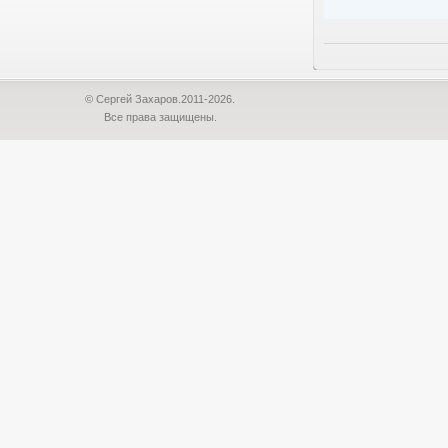
© Сергей Захаров.2011-2026.
Все права защищены.