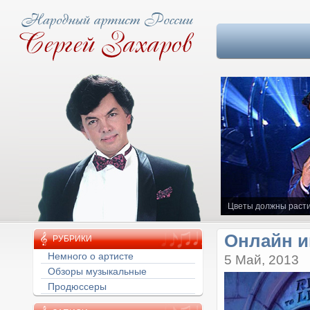
Цветы должны расти
Онлайн и
РУБРИКИ
Немного о артисте
5 Май, 2013
Обзоры музыкальные
Продюссеры