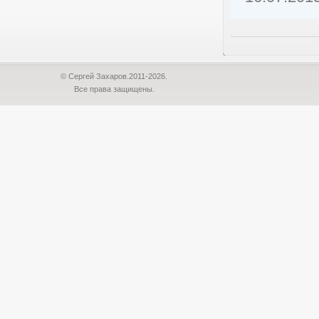
© Сергей Захаров.2011-2026.
Все права защищены.