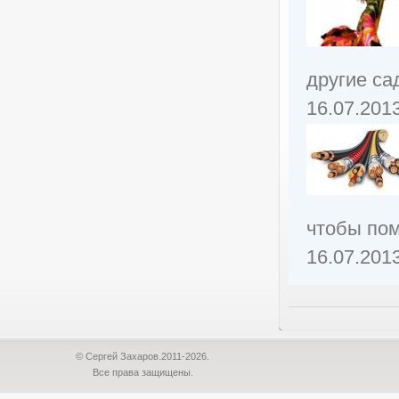
другие са
16.07.201
чтобы пом
16.07.201
© Сергей Захаров.2011-2026.
Все права защищены.