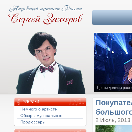
Цветы должны расти
Покупате
РУБРИКИ
большого
Немного о артисте
Обзоры музыкальные
2 Июль, 2013
Продюссеры