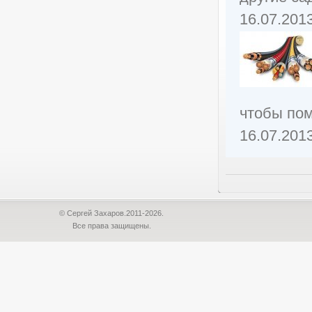
16.07.201
чтобы пом
16.07.201
© Сергей Захаров.2011-2026.
Все права защищены.