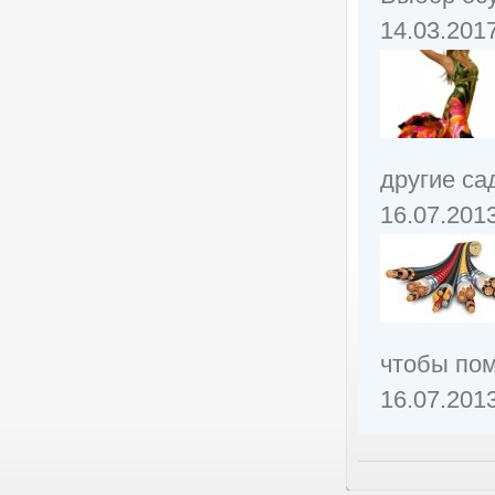
14.03.201
другие са
16.07.201
чтобы пом
16.07.201