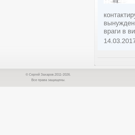
контактир
вынуждены
враги в ви
14.03.201
© Сергей Захаров.2011-2026.
Все права защищены.