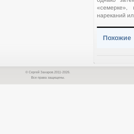
«семерке»,
нареканий ил
Похожие
© Сергей Захаров.2011-2026.
Все права защищены.