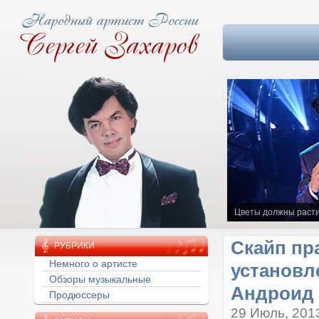
Цветы должны расти
Скайп пр
РУБРИКИ
установл
Немного о артисте
Обзоры музыкальные
Андроид
Продюссеры
29 Июль, 201