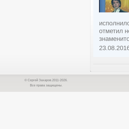
исполнило
отметил н
знаменито
23.08.201
© Сергей Захаров.2011-2026.
Все права защищены.